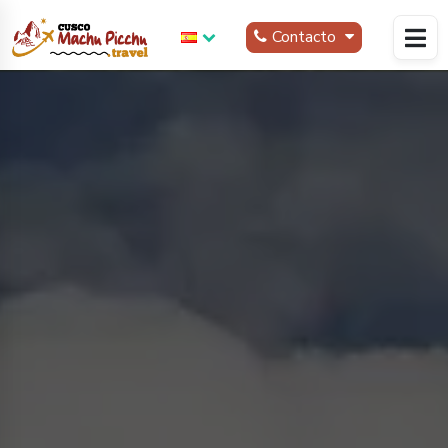
Contacto