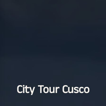
City Tour Cusco