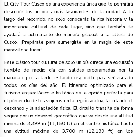
El City Tour Cusco es una experiencia única que te permitirá
descubrir los rincones más fascinantes de la ciudad. A lo
largo del recorrido, no solo conocerás la rica historia y la
importancia cultural de cada lugar, sino que también te
ayudará a aclimatarte de manera gradual a la altura de
Cusco. ¡Prepárate para sumergirte en la magia de este
maravilloso lugar!
Este clásico tour cultural de solo un día ofrece una excursión
flexible de medio día con salidas programadas por la
mañana o por la tarde, estando disponible para ser visitado
todos los días del año. El itinerario optimizado para el
turismo arqueológico e histórico es la opción perfecta para
el primer día de los viajeros en la región andina, facilitando el
descanso y la adaptación física. El circuito transita de forma
segura por un desnivel geográfico que va desde una altitud
mínima de 3,399 m (11,150 ft) en el centro histórico hasta
una altitud máxima de 3,700 m (12,139 ft) en los