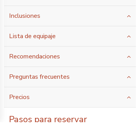
Inclusiones
Lista de equipaje
Recomendaciones
Preguntas frecuentes
Precios
Pasos para reservar