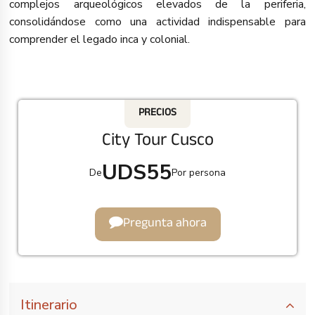
complejos arqueológicos elevados de la periferia,
consolidándose como una actividad indispensable para
comprender el legado inca y colonial.
PRECIOS
City Tour Cusco
UDS
55
De
Por persona
Pregunta ahora
Itinerario