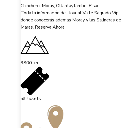
Chinchero, Moray, Ollantaytambo, Pisac
Toda la información del tour al Valle Sagrado Vip,
donde conocerás además Moray y las Salineras de
Maras. Reserva Ahora
3800
m
all tickets