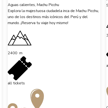
Aguas calientes, Machu Picchu
S
Explora la majestuosa ciudadela inca de Machu Picchu,
uno de los destinos más icónicos del Perú y del
mundo. ¡Reserva tu viaje hoy mismo!
2400
m
a
all tickets