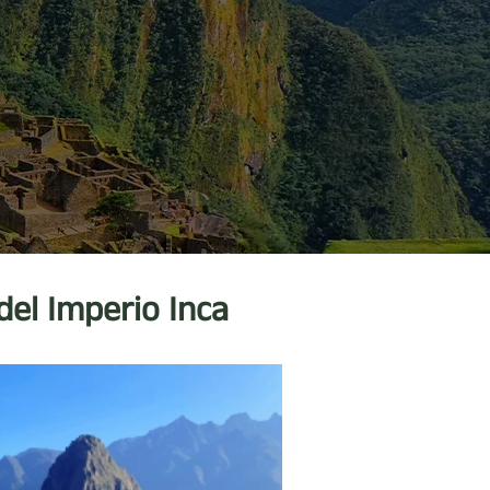
del Imperio Inca