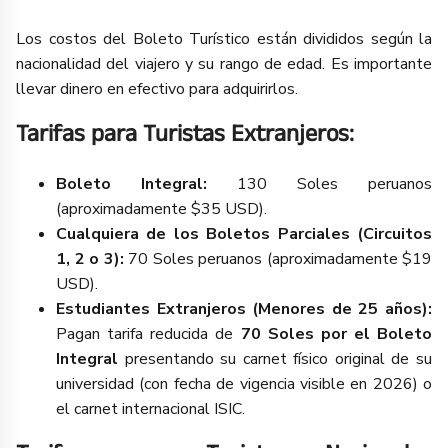
Los costos del Boleto Turístico están divididos según la
nacionalidad del viajero y su rango de edad. Es importante
llevar dinero en efectivo para adquirirlos.
Tarifas para Turistas Extranjeros:
Boleto Integral:
130 Soles peruanos
(aproximadamente $35 USD).
Cualquiera de los Boletos Parciales (Circuitos
1, 2 o 3):
70 Soles peruanos (aproximadamente $19
USD).
Estudiantes Extranjeros (Menores de 25 años):
Pagan tarifa reducida de
70 Soles por el Boleto
Integral
presentando su carnet físico original de su
universidad (con fecha de vigencia visible en 2026) o
el carnet internacional ISIC.