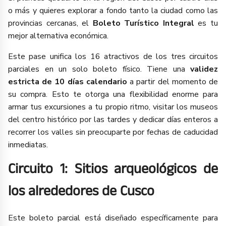
o más y quieres explorar a fondo tanto la ciudad como las
provincias cercanas, el
Boleto Turístico Integral
es tu
mejor alternativa económica.
Este pase unifica los 16 atractivos de los tres circuitos
parciales en un solo boleto físico. Tiene una
validez
estricta de 10 días calendario
a partir del momento de
su compra. Esto te otorga una flexibilidad enorme para
armar tus excursiones a tu propio ritmo, visitar los museos
del centro histórico por las tardes y dedicar días enteros a
recorrer los valles sin preocuparte por fechas de caducidad
inmediatas.
Circuito 1: Sitios arqueológicos de
los alrededores de Cusco
Este boleto parcial está diseñado específicamente para