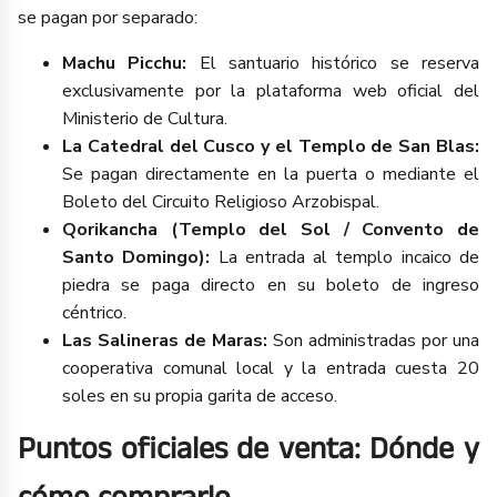
se pagan por separado:
Machu Picchu:
El santuario histórico se reserva
exclusivamente por la plataforma web oficial del
Ministerio de Cultura.
La Catedral del Cusco y el Templo de San Blas:
Se pagan directamente en la puerta o mediante el
Boleto del Circuito Religioso Arzobispal.
Qorikancha (Templo del Sol / Convento de
Santo Domingo):
La entrada al templo incaico de
piedra se paga directo en su boleto de ingreso
céntrico.
Las Salineras de Maras:
Son administradas por una
cooperativa comunal local y la entrada cuesta 20
soles en su propia garita de acceso.
Puntos oficiales de venta: Dónde y