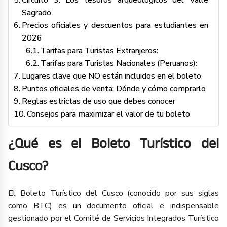
Circuito 3: Los tesoros arqueológicos del Valle
Sagrado
Precios oficiales y descuentos para estudiantes en
2026
Tarifas para Turistas Extranjeros:
Tarifas para Turistas Nacionales (Peruanos):
Lugares clave que NO están incluidos en el boleto
Puntos oficiales de venta: Dónde y cómo comprarlo
Reglas estrictas de uso que debes conocer
Consejos para maximizar el valor de tu boleto
¿Qué es el Boleto Turístico del
Cusco?
El Boleto Turístico del Cusco (conocido por sus siglas
como BTC) es un documento oficial e indispensable
gestionado por el Comité de Servicios Integrados Turístico