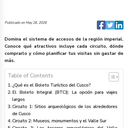
Publicado en
May 26, 2026
Domina el sistema de accesos de la región imperial.
Conoce qué atractivos incluye cada circuito, dónde
comprarlo y cómo planificar tus visitas sin gastar de
más.
Table of Contents
¿Qué es el Boleto Turístico del Cusco?
El Boleto Integral (BTCI): La opción para viajes
largos
Circuito 1: Sitios arqueológicos de los alrededores
de Cusco
Circuito 2: Museos, monumentos y el Valle Sur