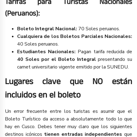
Tarifas para Turistas Nacionales
(Peruanos):
Boleto Integral Nacional:
70 Soles peruanos.
Cualquiera de los Boletos Parciales Nacionales:
40 Soles peruanos.
Estudiantes Nacionales:
Pagan tarifa reducida de
40 Soles por el Boleto Integral
presentando su
carnet universitario vigente emitido por la SUNEDU.
Lugares clave que NO están
incluidos en el boleto
Un error frecuente entre los turistas es asumir que el
Boleto Turístico da acceso a absolutamente todo lo que
hay en Cusco. Debes tener muy claro que los siguientes
destinos icónicos
tienen entradas independientes
que