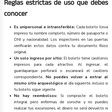
Reglas estrictas de uso que debes
conocer
Es unipersonal e intransferible:
Cada boleto lleva
impreso tu nombre completo, número de pasaporte o
DNI y nacionalidad. Los inspectores en las puertas
verificarán estos datos contra tu documento físico
original.
Un solo ingreso por sitio:
El boleto tiene casilleros
impresos para cada atractivo. Al ingresar, el
guardaparque perforará o escaneará el casillero
correspondiente.
No puedes volver a entrar al
mismo sitio arqueológico
al día siguiente, incluso si
tu boleto sigue vigente.
No hay reembolsos:
Si compraste el boleto
integral pero enfermas de soroche y no puedes
realizar tus excursiones, el dinero no será devuelto ni