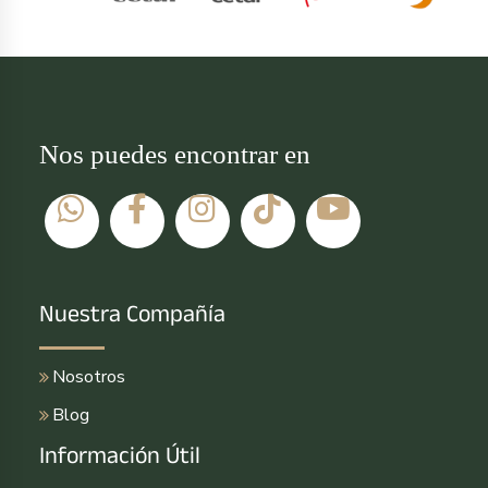
Nos puedes encontrar en
Nuestra Compañía
Nosotros
Blog
Información Útil