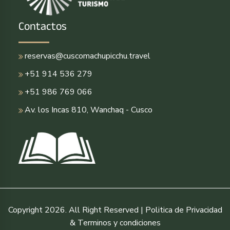
Contactos
reservas@cuscomachupicchu.travel
+51 914 536 279
+51 986 769 066
Av. los Incas 810, Wanchaq - Cusco
Copyright 2026. All Right Reserved | Politica de Privacidad
& Terminos y condiciones