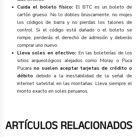
Cuida el boleto físico:
El BTC es un boleto de
cartón grueso. No lo dobles bruscamente, no mojes
los códigos de barra y no pierdas los talones de
control. Si el código está dañado o el boleto se
rompe, perderás el derecho de admisión y deberás
comprar uno nuevo.
Lleva soles en efectivo:
En las boleterías de los
sitios arqueológicos alejados como Moray o Puca
Pucara
no suelen aceptar tarjetas de crédito o
débito
debido a la inestabilidad de la señal de
internet satelital en las montañas. Lleva siempre el
monto exacto en soles peruanos.
ARTÍCULOS RELACIONADOS