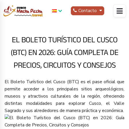
Contacto
EL BOLETO TURÍSTICO DEL CUSCO
(BTC) EN 2026: GUÍA COMPLETA DE
PRECIOS, CIRCUITOS Y CONSEJOS
El Boleto Turístico del Cusco (BTC) es el pase oficial que
permite acceder a los principales sitios arqueológicos,
museos y atractivos culturales de la región, ofreciendo
distintas modalidades para explorar Cusco, el Valle
Sagrado y sus alrededores de manera práctica y económica.