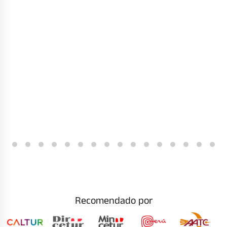
Recomendado por