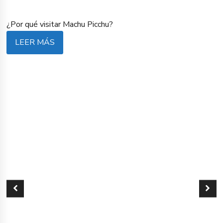
¿Por qué visitar Machu Picchu?
LEER MÁS