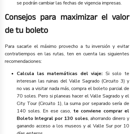
se podrán cambiar las fechas de vigencia impresas.
Consejos para maximizar el valor
de tu boleto
Para sacarle el máximo provecho a tu inversión y evitar
contratiempos en las rutas, ten en cuenta las siguientes
recomendaciones:
Calcula las matemáticas del viaje:
Si solo te
interesan las ruinas del Valle Sagrado (Circuito 3) y
no vas a visitar nada más, compra el boleto parcial de
70 soles. Pero si planeas hacer el Valle Sagrado y el
City Tour (Circuito 1), la suma por separado sería de
140 soles. En ese caso,
te conviene comprar el
Boleto Integral por 130 soles
, ahorrando dinero y
ganando acceso a los museos y al Valle Sur por 10
días enteros.