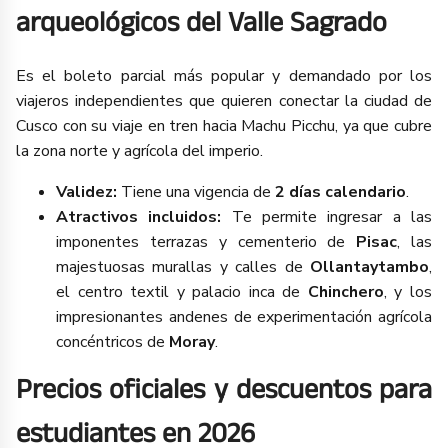
arqueológicos del Valle Sagrado
Es el boleto parcial más popular y demandado por los
viajeros independientes que quieren conectar la ciudad de
Cusco con su viaje en tren hacia Machu Picchu, ya que cubre
la zona norte y agrícola del imperio.
Validez:
Tiene una vigencia de
2 días calendario
.
Atractivos incluidos:
Te permite ingresar a las
imponentes terrazas y cementerio de
Pisac
, las
majestuosas murallas y calles de
Ollantaytambo
,
el centro textil y palacio inca de
Chinchero
, y los
impresionantes andenes de experimentación agrícola
concéntricos de
Moray
.
Precios oficiales y descuentos para
estudiantes en 2026